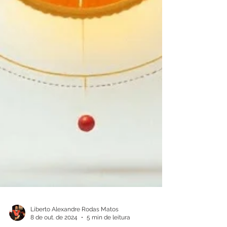
Liberto Alexandre Rodas Matos