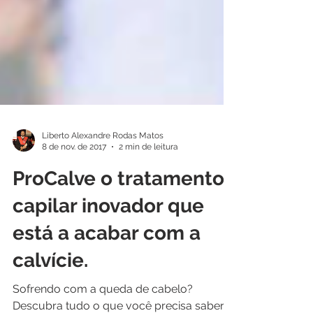
Liberto Alexandre Rodas Matos
8 de nov. de 2017
2 min de leitura
ProCalve o tratamento
capilar inovador que
está a acabar com a
calvície.