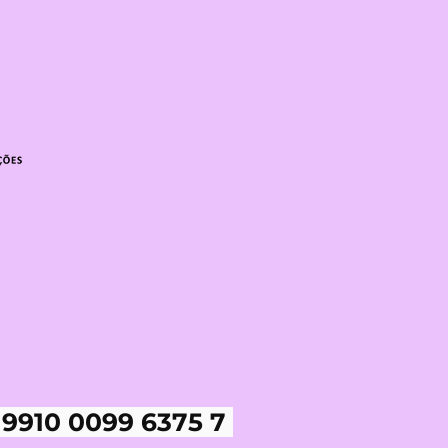
 9910 0099 6375 7