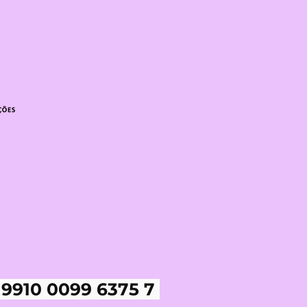
 9910 0099 6375 7