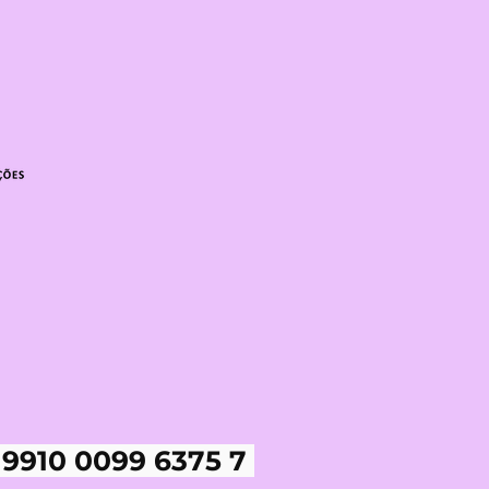
 9910 0099 6375 7