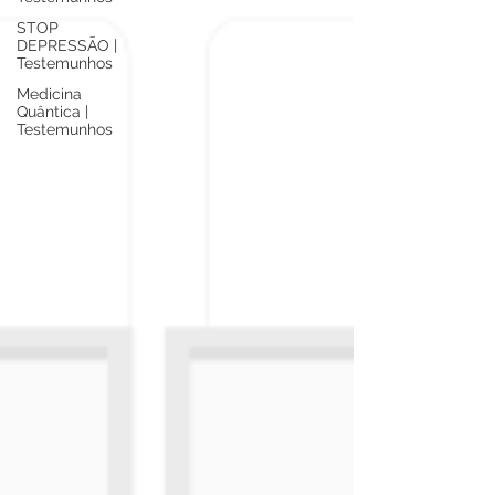
STOP
DEPRESSÃO |
Testemunhos
Medicina
Quântica |
Testemunhos