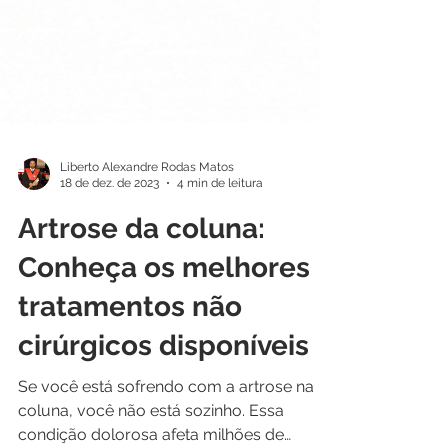
Liberto Alexandre Rodas Matos
18 de dez. de 2023
4 min de leitura
Artrose da coluna:
Conheça os melhores
tratamentos não
cirúrgicos disponíveis
Se você está sofrendo com a artrose na
coluna, você não está sozinho. Essa