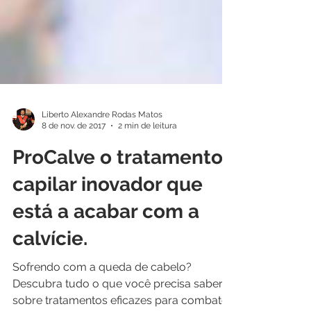
Liberto Alexandre Rodas Matos
8 de nov. de 2017
2 min de leitura
ProCalve o tratamento
capilar inovador que
está a acabar com a
calvície.
Sofrendo com a queda de cabelo?
Descubra tudo o que você precisa saber