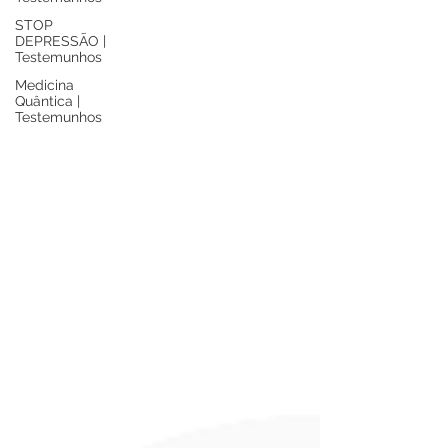
STOP
DEPRESSÃO |
Testemunhos
Medicina
Quântica |
Testemunhos