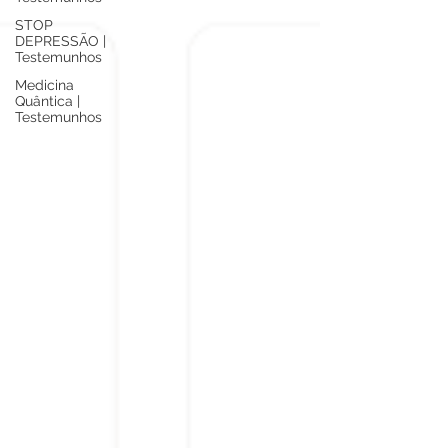
STOP
DEPRESSÃO |
Testemunhos
Medicina
Quântica |
Testemunhos