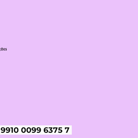
 9910 0099 6375 7