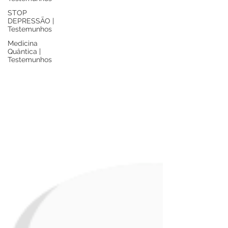
STOP
DEPRESSÃO |
Testemunhos
Medicina
Quântica |
Testemunhos