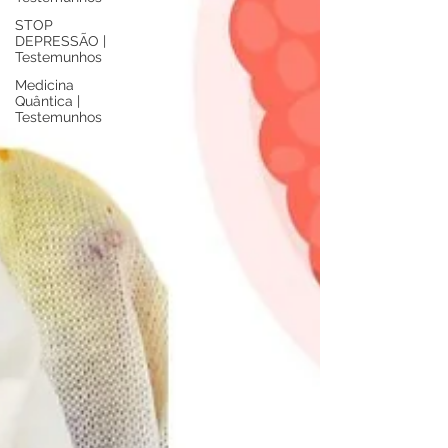
STOP
DEPRESSÃO |
Testemunhos
Medicina
Quântica |
Testemunhos