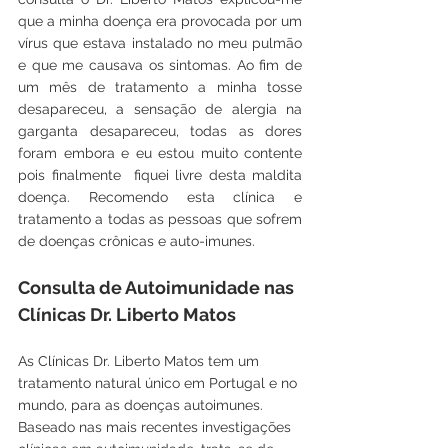
que a minha doença era provocada por um 
vírus que estava instalado no meu pulmão 
e que me causava os sintomas. Ao fim de 
um mês de tratamento a minha tosse 
desapareceu, a sensação de alergia na 
garganta desapareceu, todas as dores 
foram embora e eu estou muito contente 
pois finalmente  fiquei livre desta maldita 
doença. Recomendo esta clínica e 
tratamento a todas as pessoas que sofrem 
de doenças crônicas e auto-imunes.
Consulta de Autoimunidade nas 
Clínicas Dr. Liberto Matos
As Clínicas Dr. Liberto Matos tem um 
tratamento natural único em Portugal e no 
mundo, para as doenças autoimunes. 
Baseado nas mais recentes investigações 