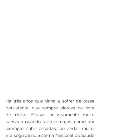
Há três anos que vinha a sofrer de tosse 
persistente, que sempre piorava na hora 
de deitar. Ficava inclusivamente muito 
cansada quando fazia esforços, como por 
exemplo subir escadas, ou andar muito. 
Era seguida no Sistema Nacional de Saúde 