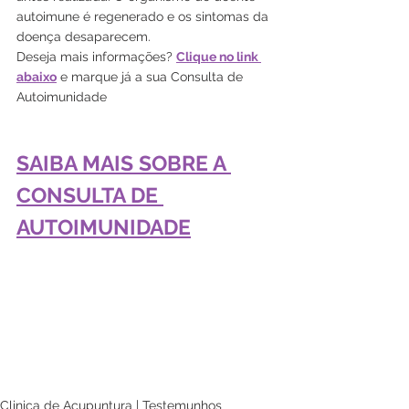
autoimune é regenerado e os sintomas da 
doença desaparecem.
Deseja mais informações? 
Clique no link 
abaixo
 e marque já a sua Consulta de 
Autoimunidade
SAIBA MAIS SOBRE A 
CONSULTA DE 
AUTOIMUNIDADE
Clinica de Acupuntura | Testemunhos