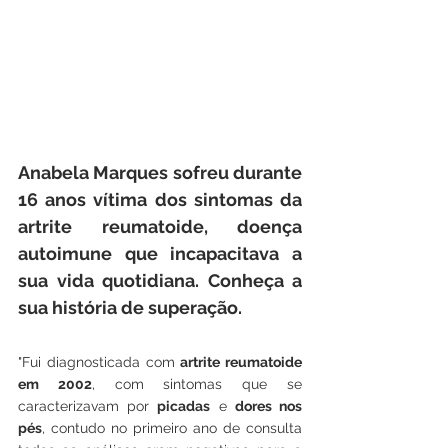
Anabela Marques sofreu durante 
16 anos vítima dos sintomas da 
artrite reumatoide, doença 
autoimune que incapacitava a 
sua vida quotidiana. Conheça a 
sua história de superação.
"Fui diagnosticada com 
artrite reumatoide 
em 2002
, com sintomas que se 
caracterizavam por 
picadas
 e 
dores nos 
pés
, contudo no primeiro ano de consulta 