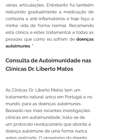
várias articulações. Entretanto fui também 
reduzindo gradualmente a medicação de 
cortisona e anti-inflamatórios e hoje faço a 
minha vida de forma normal. Recomendo 
esta clínica e estes tratamentos a todas as 
pessoas que como eu sofrem de 
doenças 
autoimunes
. "
Consulta de Autoimunidade nas 
Clínicas Dr. Liberto Matos
As Clínicas Dr. Liberto Matos tem um 
tratamento natural único em Portugal e no 
mundo, para as doenças autoimunes. 
Baseado nas mais recentes investigações 
clínicas em autoimunidade, trata-se de 
um protocolo revolucionário que aborda a 
doença autoimune de uma forma nunca 
antes realizada. O organismo do doente 