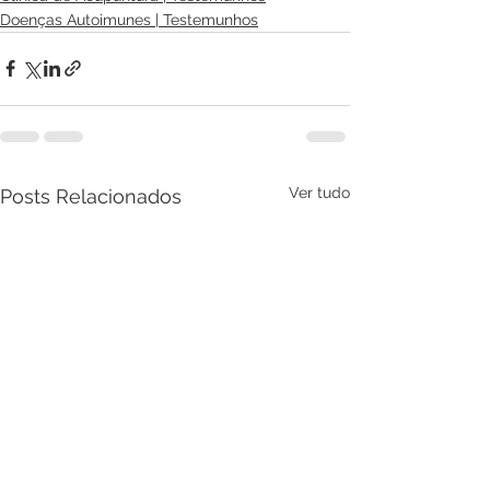
Doenças Autoimunes | Testemunhos
Ver tudo
Posts Relacionados