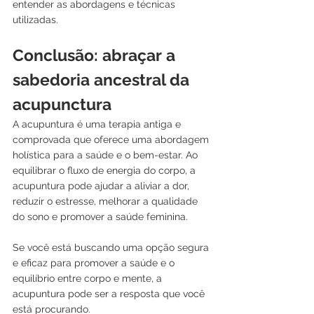
entender as abordagens e técnicas 
utilizadas.
Conclusão: abraçar a 
sabedoria ancestral da 
acupunctura
A acupuntura é uma terapia antiga e 
comprovada que oferece uma abordagem 
holística para a saúde e o bem-estar. Ao 
equilibrar o fluxo de energia do corpo, a 
acupuntura pode ajudar a aliviar a dor, 
reduzir o estresse, melhorar a qualidade 
do sono e promover a saúde feminina. 
Se você está buscando uma opção segura 
e eficaz para promover a saúde e o 
equilíbrio entre corpo e mente, a 
acupuntura pode ser a resposta que você 
está procurando.