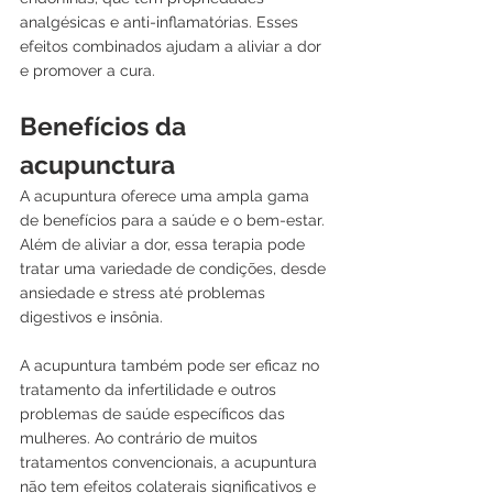
analgésicas e anti-inflamatórias. Esses 
efeitos combinados ajudam a aliviar a dor 
e promover a cura.
Benefícios da 
acupunctura
A acupuntura oferece uma ampla gama 
de benefícios para a saúde e o bem-estar. 
Além de aliviar a dor, essa terapia pode 
tratar uma variedade de condições, desde 
ansiedade e stress até problemas 
digestivos e insônia. 
A acupuntura também pode ser eficaz no 
tratamento da infertilidade e outros 
problemas de saúde específicos das 
mulheres. Ao contrário de muitos 
tratamentos convencionais, a acupuntura 
não tem efeitos colaterais significativos e 