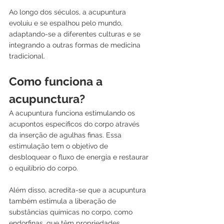
Ao longo dos séculos, a acupuntura 
evoluiu e se espalhou pelo mundo, 
adaptando-se a diferentes culturas e se 
integrando a outras formas de medicina 
tradicional.
Como funciona a 
acupunctura?
A acupuntura funciona estimulando os 
acupontos específicos do corpo através 
da inserção de agulhas finas. Essa 
estimulação tem o objetivo de 
desbloquear o fluxo de energia e restaurar 
o equilíbrio do corpo. 
Além disso, acredita-se que a acupuntura 
também estimula a liberação de 
substâncias químicas no corpo, como 
endorfinas, que têm propriedades 