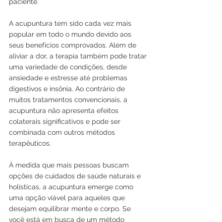
paciente. 
A acupuntura tem sido cada vez mais 
popular em todo o mundo devido aos 
seus benefícios comprovados. Além de 
aliviar a dor, a terapia também pode tratar 
uma variedade de condições, desde 
ansiedade e estresse até problemas 
digestivos e insônia. Ao contrário de 
muitos tratamentos convencionais, a 
acupuntura não apresenta efeitos 
colaterais significativos e pode ser 
combinada com outros métodos 
terapêuticos. 
À medida que mais pessoas buscam 
opções de cuidados de saúde naturais e 
holísticas, a acupuntura emerge como 
uma opção viável para aqueles que 
desejam equilibrar mente e corpo. Se 
você está em busca de um método 