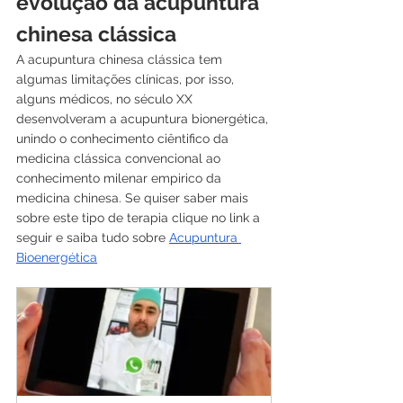
evolução da acupuntura 
chinesa clássica
A acupuntura chinesa clássica tem 
algumas limitações clínicas, por isso, 
alguns médicos, no século XX 
desenvolveram a acupuntura bionergética, 
unindo o conhecimento ciêntifico da 
medicina clássica convencional ao 
conhecimento milenar empirico da 
medicina chinesa. Se quiser saber mais 
sobre este tipo de terapia clique no link a 
seguir e saiba tudo sobre 
Acupuntura 
Bioenergética