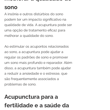
sono
A insônia e outros distúrbios do sono 
podem ter um impacto significativo na 
qualidade de vida. A acupuntura pode ser 
uma opção de tratamento eficaz para 
melhorar a qualidade do sono. 
Ao estimular os acupontos relacionados 
ao sono, a acupuntura pode ajudar a 
regular os padrões de sono e promover 
um sono mais profundo e reparador. Além 
disso, a acupuntura também pode ajudar 
a reduzir a ansiedade e o estresse, que 
são frequentemente associados a 
problemas de sono.
Acupunctura para a 
fertilidade e a saúde da 