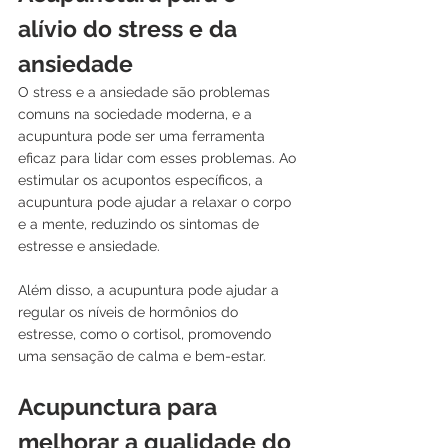
alívio do stress e da 
ansiedade
O stress e a ansiedade são problemas 
comuns na sociedade moderna, e a 
acupuntura pode ser uma ferramenta 
eficaz para lidar com esses problemas. Ao 
estimular os acupontos específicos, a 
acupuntura pode ajudar a relaxar o corpo 
e a mente, reduzindo os sintomas de 
estresse e ansiedade. 
Além disso, a acupuntura pode ajudar a 
regular os níveis de hormônios do 
estresse, como o cortisol, promovendo 
uma sensação de calma e bem-estar.
Acupunctura para 
melhorar a qualidade do 