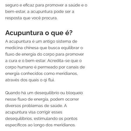
seguro e eficaz para promover a saúde e o 
bem-estar, a acupuntura pode ser a 
resposta que você procura.
Acupuntura o que é?
A acupuntura é um antigo sistema de 
medicina chinesa que busca equilibrar o 
fluxo de energia do corpo para promover 
a cura e o bem-estar. Acredita-se que o 
corpo humano é permeado por canais de 
energia conhecidos como meridianos, 
através dos quais o qi flui. 
Quando há um desequilíbrio ou bloqueio 
nesse fluxo de energia, podem ocorrer 
diversos problemas de saúde. A 
acupuntura visa corrigir esses 
desequilíbrios, estimulando os pontos 
específicos ao longo dos meridianos.