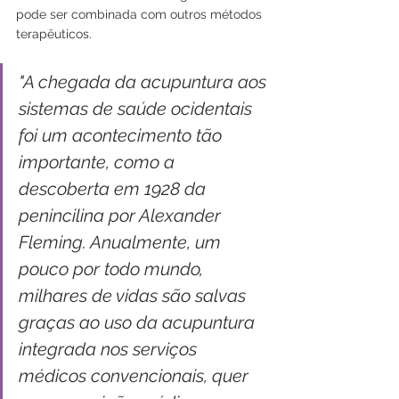
pode ser combinada com outros métodos 
terapêuticos.
"A chegada da acupuntura aos 
sistemas de saúde ocidentais 
foi um acontecimento tão 
importante, como a 
descoberta em 1928 da 
penincilina por Alexander 
Fleming. Anualmente, um 
pouco por todo mundo, 
milhares de vidas são salvas 
graças ao uso da acupuntura 
integrada nos serviços 
médicos convencionais, quer 