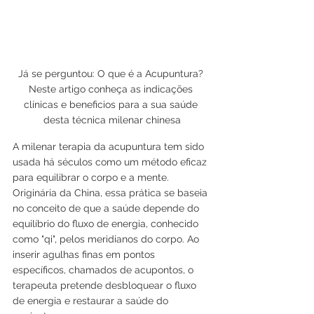
Já se perguntou: O que é a Acupuntura? 
Neste artigo conheça as indicações 
clínicas e beneficios para a sua saúde 
desta técnica milenar chinesa
A milenar terapia da acupuntura tem sido 
usada há séculos como um método eficaz 
para equilibrar o corpo e a mente. 
Originária da China, essa prática se baseia 
no conceito de que a saúde depende do 
equilíbrio do fluxo de energia, conhecido 
como "qi", pelos meridianos do corpo. Ao 
inserir agulhas finas em pontos 
específicos, chamados de acupontos, o 
terapeuta pretende desbloquear o fluxo 
de energia e restaurar a saúde do 