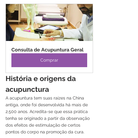
Consulta de Acupuntura Geral
Comprar
História e origens da 
acupunctura
A acupuntura tem suas raízes na China 
antiga, onde foi desenvolvida há mais de 
2.500 anos. Acredita-se que essa prática 
tenha se originado a partir da observação 
dos efeitos de estimulação de certos 
pontos do corpo na promoção da cura. 