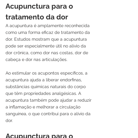
Acupunctura para o 
tratamento da dor
A acupuntura é amplamente reconhecida 
como uma forma eficaz de tratamento da 
dor. Estudos mostram que a acupuntura 
pode ser especialmente útil no alívio da 
dor crônica, como dor nas costas, dor de 
cabeça e dor nas articulações. 
Ao estimular os acupontos específicos, a 
acupuntura ajuda a liberar endorfinas, 
substâncias químicas naturais do corpo 
que têm propriedades analgésicas. A 
acupuntura também pode ajudar a reduzir 
a inflamação e melhorar a circulação 
sanguínea, o que contribui para o alívio da 
dor.
Acupunctura para o 