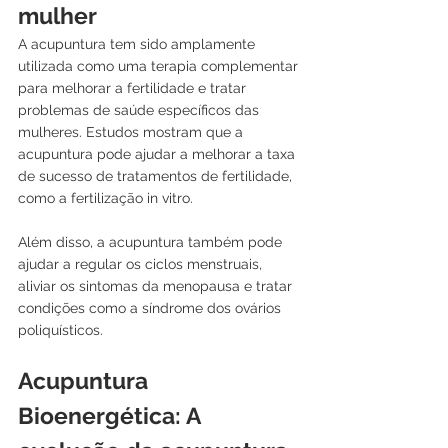
mulher
A acupuntura tem sido amplamente 
utilizada como uma terapia complementar 
para melhorar a fertilidade e tratar 
problemas de saúde específicos das 
mulheres. Estudos mostram que a 
acupuntura pode ajudar a melhorar a taxa 
de sucesso de tratamentos de fertilidade, 
como a fertilização in vitro. 
Além disso, a acupuntura também pode 
ajudar a regular os ciclos menstruais, 
aliviar os sintomas da menopausa e tratar 
condições como a síndrome dos ovários 
poliquísticos.
Acupuntura 
Bioenergética: A 