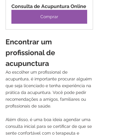
Consulta de Acupuntura Online
Comprar
Encontrar um 
profissional de 
acupunctura
Ao escolher um profissional de 
acupuntura, é importante procurar alguém 
que seja licenciado e tenha experiência na 
prática da acupuntura. Você pode pedir 
recomendações a amigos, familiares ou 
profissionais de saúde. 
Além disso, é uma boa ideia agendar uma 
consulta inicial para se certificar de que se 
sente confortável com o terapeuta e 