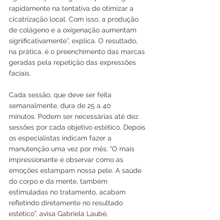
rapidamente na tentativa de otimizar a 
cicatrização local. Com isso, a produção 
de colágeno e a oxigenação aumentam 
significativamente”, explica. O resultado, 
na prática, é o preenchimento das marcas 
geradas pela repetição das expressões 
faciais.
Cada sessão, que deve ser feita 
semanalmente, dura de 25 a 40 
minutos. Podem ser necessárias até dez 
sessões por cada objetivo estético. Depois 
os especialistas indicam fazer a 
manutenção uma vez por mês. “O mais 
impressionante é observar como as 
emoções estampam nossa pele. A saúde 
do corpo e da mente, também 
estimuladas no tratamento, acabam 
refletindo diretamente no resultado 
estético”, avisa Gabriela Laubé, 