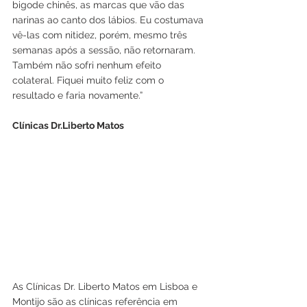
bigode chinês, as marcas que vão das 
narinas ao canto dos lábios. Eu costumava 
vê-las com nitidez, porém, mesmo três 
semanas após a sessão, não retornaram. 
Também não sofri nenhum efeito 
colateral. Fiquei muito feliz com o 
resultado e faria novamente.” 
Clínicas Dr.Liberto Matos
As Clínicas Dr. Liberto Matos em Lisboa e 
Montijo são as clínicas referência em 