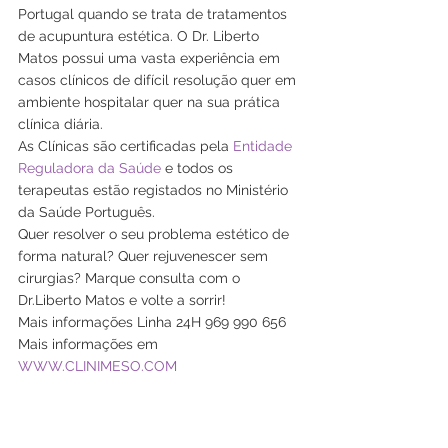
Portugal quando se trata de tratamentos 
de acupuntura estética. O Dr. Liberto 
Matos possui uma vasta experiência em 
casos clínicos de difícil resolução quer em 
ambiente hospitalar quer na sua prática 
clínica diária. 
As Clínicas são certificadas pela 
Entidade 
Reguladora da Saúde
 e todos os 
terapeutas estão registados no Ministério 
da Saúde Português. 
Quer resolver o seu problema estético de 
forma natural? Quer rejuvenescer sem 
cirurgias? Marque consulta com o 
Dr.Liberto Matos e volte a sorrir!
Mais informações Linha 24H 969 990 656 
Mais informações em
WWW.CLINIMESO.COM