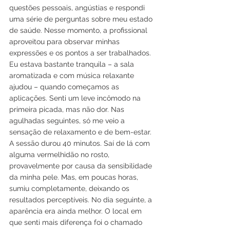
questões pessoais, angústias e respondi 
uma série de perguntas sobre meu estado 
de saúde. Nesse momento, a profissional 
aproveitou para observar minhas 
expressões e os pontos a ser trabalhados. 
Eu estava bastante tranquila – a sala 
aromatizada e com música relaxante 
ajudou – quando começamos as 
aplicações. Senti um leve incômodo na 
primeira picada, mas não dor. Nas 
agulhadas seguintes, só me veio a 
sensação de relaxamento e de bem-estar.
A sessão durou 40 minutos. Saí de lá com 
alguma vermelhidão no rosto, 
provavelmente por causa da sensibilidade 
da minha pele. Mas, em poucas horas, 
sumiu completamente, deixando os 
resultados perceptíveis. No dia seguinte, a 
aparência era ainda melhor. O local em 
que senti mais diferença foi o chamado 