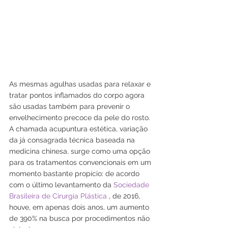
As mesmas agulhas usadas para relaxar e 
tratar pontos inflamados do corpo agora 
são usadas também para prevenir o 
envelhecimento precoce da pele do rosto. 
A chamada acupuntura estética, variação 
da já consagrada técnica baseada na 
medicina chinesa, surge como uma opção 
para os tratamentos convencionais em um 
momento bastante propício: de acordo 
com o último levantamento da 
Sociedade 
Brasileira de Cirurgia Plástica
 , de 2016, 
houve, em apenas dois anos, um aumento 
de 390% na busca por procedimentos não 