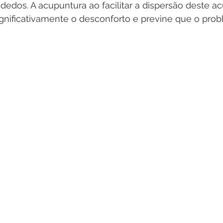
dedos. A acupuntura ao facilitar a dispersão deste a
gnificativamente o desconforto e previne que o prob