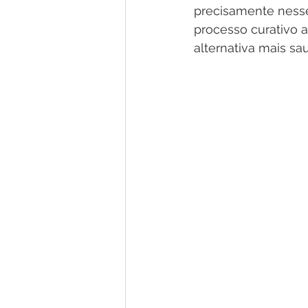
precisamente nesse
processo curativo 
alternativa mais sa