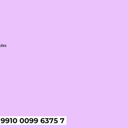
 9910 0099 6375 7