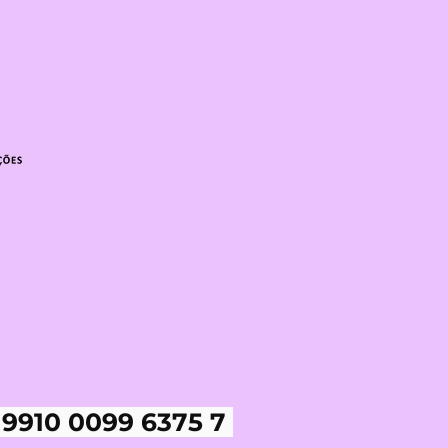
 9910 0099 6375 7