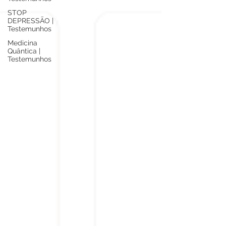
STOP
DEPRESSÃO |
Testemunhos
Medicina
Quântica |
Testemunhos