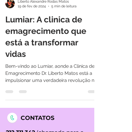
Liberto Alexandre Rodas Matos
19 de fev. de 2024
5 min de leitura
Lumiar: A clinica de
emagrecimento que
está a transformar
vidas
Bem-vindo ao Lumiar, aonde a Clinica de
Emagrecimento Dr. Liberto Matos está a
impulsionar uma verdadeira revolução na
busca pelo corpo...
CONTATOS