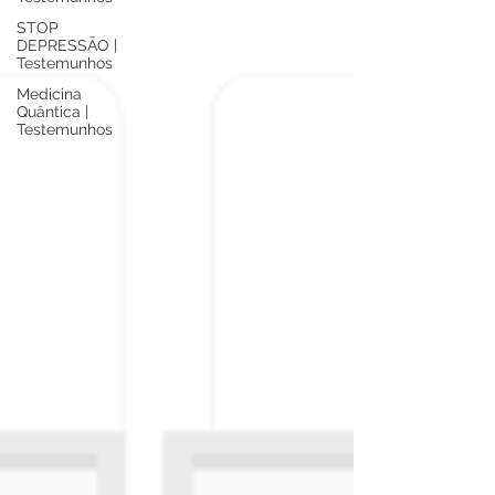
STOP
DEPRESSÃO |
Testemunhos
Medicina
Quântica |
Testemunhos