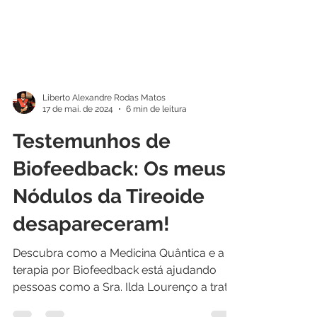
Liberto Alexandre Rodas Matos
17 de mai. de 2024
6 min de leitura
Testemunhos de
Biofeedback: Os meus
Nódulos da Tireoide
desapareceram!
Descubra como a Medicina Quântica e a
terapia por Biofeedback está ajudando