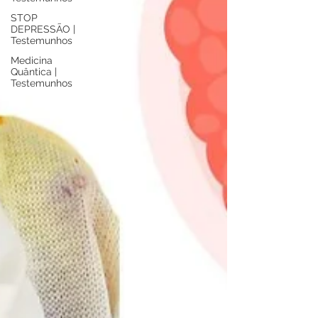
STOP
DEPRESSÃO |
Testemunhos
Medicina
Quântica |
Testemunhos