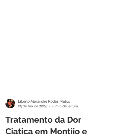
Liberto Alexandre Rodas Matos
25 de fev. de 2024
8 min de leitura
Tratamento da Dor