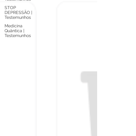
STOP
DEPRESSÃO |
Testemunhos
Medicina
Quântica |
Testemunhos