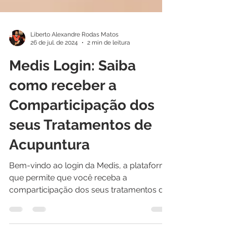
Liberto Alexandre Rodas Matos
26 de jul. de 2024
2 min de leitura
Medis Login: Saiba
como receber a
Comparticipação dos
seus Tratamentos de
Acupuntura
Bem-vindo ao login da Medis, a plataforma
que permite que você receba a
comparticipação dos seus tratamentos de
acupuntura de forma...