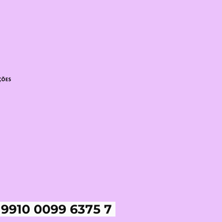
 9910 0099 6375 7